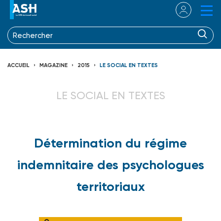
ACCUEIL
MAGAZINE
2015
LE SOCIAL EN TEXTES
LE SOCIAL EN TEXTES
Détermination du régime
indemnitaire des psychologues
territoriaux