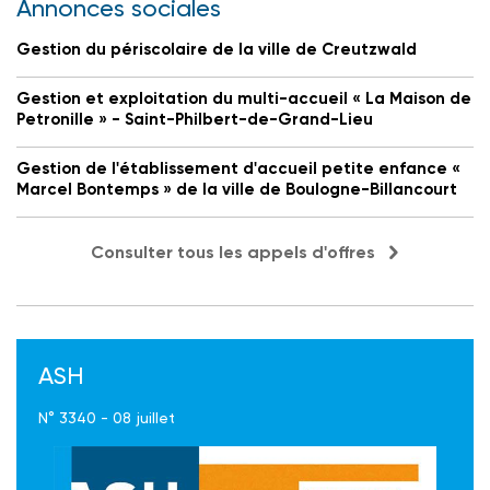
Annonces sociales
Gestion du périscolaire de la ville de Creutzwald
Gestion et exploitation du multi-accueil « La Maison de
Petronille » - Saint-Philbert-de-Grand-Lieu
Gestion de l'établissement d'accueil petite enfance «
Marcel Bontemps » de la ville de Boulogne-Billancourt
Consulter tous les appels d'offres
ASH
N° 3340 - 08 juillet