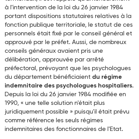
à l'intervention de la loi du 26 janvier 1984
portant dispositions statutaires relatives à la
fonction publique territoriale, le statut de ces
personnels était fixé par le conseil général et
approuvé par le préfet. Aussi, de nombreux
conseils généraux avaient pris une
délibération, approuvée par arrêté
préfectoral, prévoyant que les psychologues
du département bénéficiaient
du régime
indemnitaire des psychologues hospitaliers
.
Depuis la loi du 26 janvier 1984 modifiée en
1990, « une telle solution n'était plus
juridiquement possible » puisqu'il était prévu
comme référence les seuls régimes
indemnitaires des fonctionnaires de l'Etat.