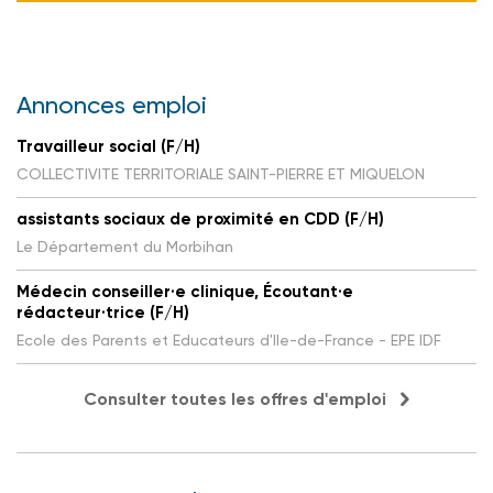
Annonces emploi
Travailleur social (F/H)
COLLECTIVITE TERRITORIALE SAINT-PIERRE ET MIQUELON
assistants sociaux de proximité en CDD (F/H)
Le Département du Morbihan
Médecin conseiller·e clinique, Écoutant·e
rédacteur·trice (F/H)
Ecole des Parents et Educateurs d'Ile-de-France - EPE IDF
Consulter toutes les offres d'emploi