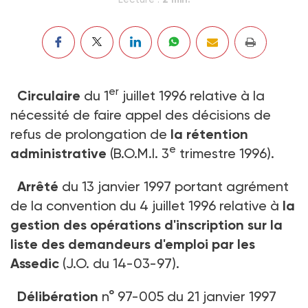
er
Circulaire
du 1
juillet 1996 relative à la
nécessité de faire appel des décisions de
refus de prolongation de
la rétention
e
administrative
(B.O.M.I. 3
trimestre 1996).
Arrêté
du 13 janvier 1997 portant agrément
de la convention du 4 juillet 1996 relative à
la
gestion des opérations d'inscription sur la
liste des demandeurs d'emploi par les
Assedic
(J.O. du 14-03-97).
Délibération
n° 97-005 du 21 janvier 1997