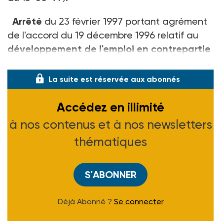
Arrêté
du 23 février 1997 portant agrément
de l'accord du 19 décembre 1996 relatif au
développement de l'emploi en contrepartie
de l
La suite est réservée aux abonnés
Accédez en illimité
à nos contenus et à nos newsletters
thématiques
S'ABONNER
Déjà Abonné ?
Se connecter