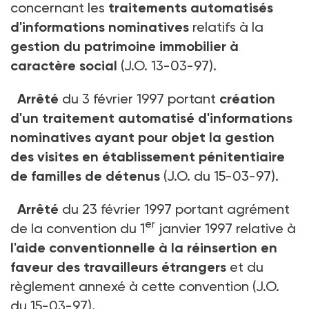
concernant les
traitements automatisés
d'informations nominatives
relatifs à la
gestion du patrimoine immobilier à
caractère social
(J.O. 13-03-97).
Arrêté
du 3 février 1997 portant
création
d'un traitement automatisé d'informations
nominatives ayant pour objet la gestion
des visites en établissement pénitentiaire
de familles de détenus
(J.O. du 15-03-97).
Arrêté
du 23 février 1997 portant agrément
er
de la convention du 1
janvier 1997 relative à
l'aide conventionnelle à la réinsertion en
faveur des travailleurs étrangers
et du
règlement annexé à cette convention (J.O.
du 15-03-97).