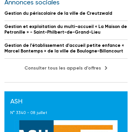
Annonces sociales
Gestion du périscolaire de la ville de Creutzwald
Gestion et exploitation du multi-accueil « La Maison de
Petronille » - Saint-Philbert-de-Grand-Lieu
Gestion de l'établissement d'accueil petite enfance «
Marcel Bontemps » de la ville de Boulogne-Billancourt
Consulter tous les appels d'offres
ASH
N° 3340 - 08 juillet