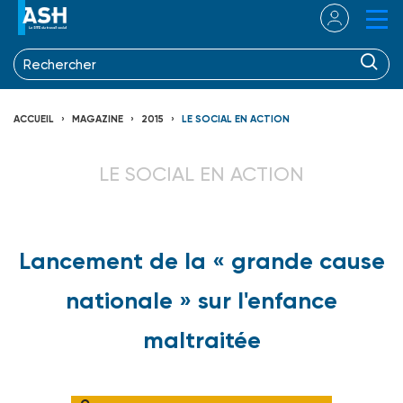
ACCUEIL
MAGAZINE
2015
LE SOCIAL EN ACTION
LE SOCIAL EN ACTION
Lancement de la « grande cause
nationale » sur l'enfance
maltraitée