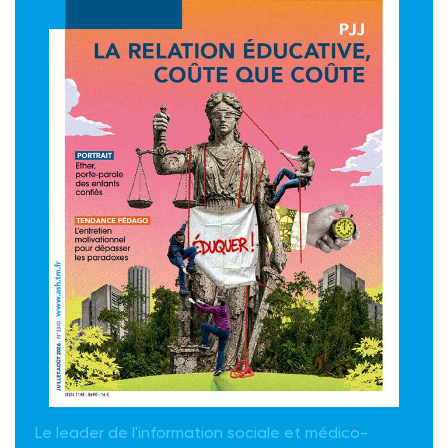
Le leader de l'information sociale et médico-