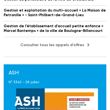
Gestion et exploitation du multi-accueil « La Maison de
Petronille » - Saint-Philbert-de-Grand-Lieu
Gestion de l'établissement d'accueil petite enfance «
Marcel Bontemps » de la ville de Boulogne-Billancourt
Consulter tous les appels d'offres
ASH
N° 3340 - 08 juillet