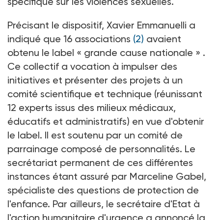
spécifique sur les violences sexuelles.
Précisant le dispositif, Xavier Emmanuelli a
indiqué que 16 associations
(2)
avaient
obtenu le label « grande cause nationale » .
Ce collectif a vocation à impulser des
initiatives et présenter des projets à un
comité scientifique et technique (réunissant
12 experts issus des milieux médicaux,
éducatifs et administratifs) en vue d'obtenir
le label. Il est soutenu par un comité de
parrainage composé de personnalités. Le
secrétariat permanent de ces différentes
instances étant assuré par Marceline Gabel,
spécialiste des questions de protection de
l'enfance. Par ailleurs, le secrétaire d'Etat à
l'action humanitaire d'urgence a annoncé la