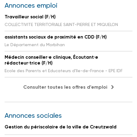
Annonces emploi
Travailleur social (F/H)
COLLECTIVITE TERRITORIALE SAINT-PIERRE ET MIQUELON
assistants sociaux de proximité en CDD (F/H)
Le Département du Morbihan
Médecin conseiller·e clinique, Écoutant·e
rédacteur·trice (F/H)
Ecole des Parents et Educateurs d'Ile-de-France - EPE IDF
Consulter toutes les offres d'emploi
Annonces sociales
Gestion du périscolaire de la ville de Creutzwald