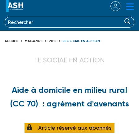
ACCUEIL
MAGAZINE
2015
LE SOCIAL EN ACTION
LE SOCIAL EN ACTION
Aide à domicile en milieu rural
(CC 70) : agrément d'avenants
Article réservé aux abonnés