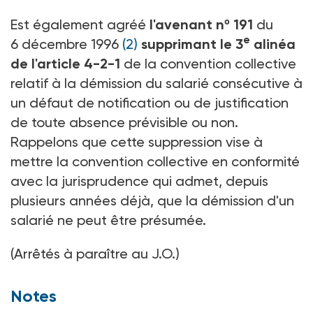
Est également agréé
l'avenant nº 191
du
e
6 décembre 1996
(2)
supprimant le 3
alinéa
de l'article 4-2-1
de la convention collective
relatif à la démission du salarié consécutive à
un défaut de notification ou de justification
de toute absence prévisible ou non.
Rappelons que cette suppression vise à
mettre la convention collective en conformité
avec la jurisprudence qui admet, depuis
plusieurs années déjà, que la démission d'un
salarié ne peut être présumée.
(Arrêtés à paraître au J.O.)
Notes