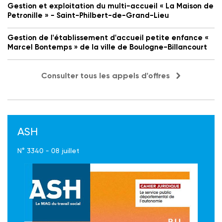
Gestion et exploitation du multi-accueil « La Maison de
Petronille » - Saint-Philbert-de-Grand-Lieu
Gestion de l'établissement d'accueil petite enfance «
Marcel Bontemps » de la ville de Boulogne-Billancourt
Consulter tous les appels d'offres
ASH
N° 3340 - 08 juillet