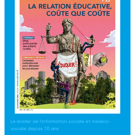
Le leader de l'information sociale et médico-
sociale depuis 70 ans