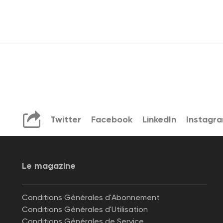
Twitter
Facebook
LinkedIn
Instagr
Le magazine
Conditions Générales d'Abonnement
Conditions Générales d'Utilisation
Conditions Générales de Service