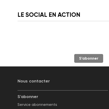
LE SOCIAL EN ACTION
S'abonner
Nous contacter
S'abonner
Service abonnements