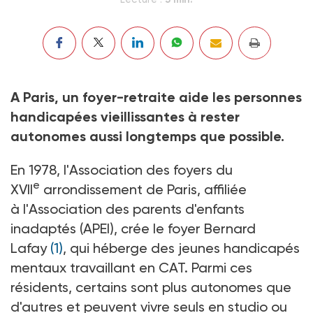
A Paris, un foyer-retraite aide les personnes
handicapées vieillissantes à rester
autonomes aussi longtemps que possible.
En 1978, l'Association des foyers du
e
XVII
arrondissement de Paris, affiliée
à l'Association des parents d'enfants
inadaptés (APEI), crée le foyer Bernard
Lafay
(1)
, qui héberge des jeunes handicapés
mentaux travaillant en CAT. Parmi ces
résidents, certains sont plus autonomes que
d'autres et peuvent vivre seuls en studio ou