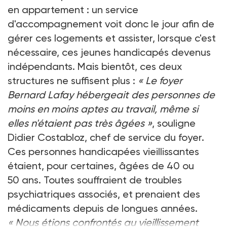
en appartement : un service
d'accompagnement voit donc le jour afin de
gérer ces logements et assister, lorsque c'est
nécessaire, ces jeunes handicapés devenus
indépendants. Mais bientôt, ces deux
structures ne suffisent plus :
« Le foyer
Bernard Lafay hébergeait des personnes de
moins en moins aptes au travail, même si
elles n'étaient pas très âgées »
, souligne
Didier Costabloz, chef de service du foyer.
Ces personnes handicapées vieillissantes
étaient, pour certaines, âgées de 40 ou
50 ans. Toutes souffraient de troubles
psychiatriques associés, et prenaient des
médicaments depuis de longues années.
« Nous étions confrontés au vieillissement