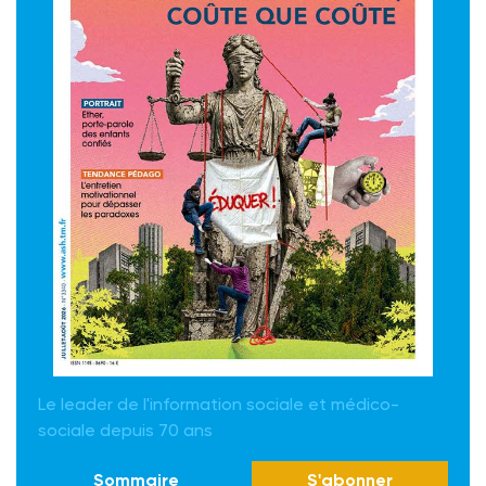
Le leader de l'information sociale et médico-
sociale depuis 70 ans
Sommaire
S'abonner