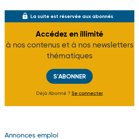
précoce
La suite est réservée aux abonnés
Accédez en illimité
à nos contenus et à nos newsletters
thématiques
S'ABONNER
Déjà Abonné ?
Se connecter
Annonces emploi