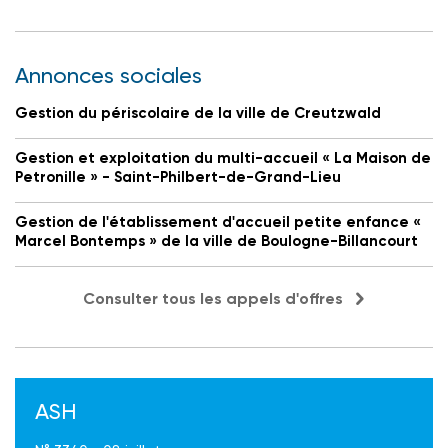
Annonces sociales
Gestion du périscolaire de la ville de Creutzwald
Gestion et exploitation du multi-accueil « La Maison de
Petronille » - Saint-Philbert-de-Grand-Lieu
Gestion de l'établissement d'accueil petite enfance «
Marcel Bontemps » de la ville de Boulogne-Billancourt
Consulter tous les appels d'offres
ASH