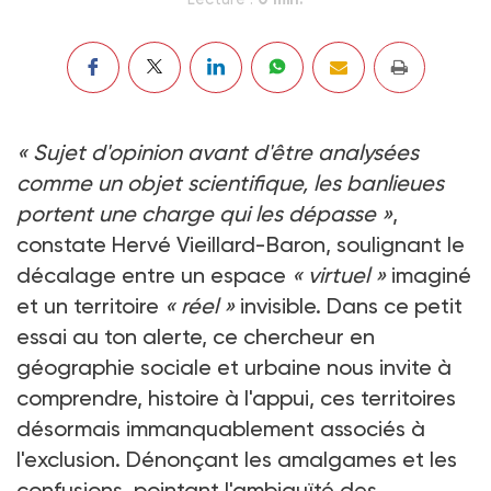
« Sujet d'opinion avant d'être analysées
comme un objet scientifique, les banlieues
portent une charge qui les dépasse »
,
constate Hervé Vieillard-Baron, soulignant le
décalage entre un espace
« virtuel »
imaginé
et un territoire
« réel »
invisible. Dans ce petit
essai au ton alerte, ce chercheur en
géographie sociale et urbaine nous invite à
comprendre, histoire à l'appui, ces territoires
désormais immanquablement associés à
l'exclusion. Dénonçant les amalgames et les
confusions, pointant l'ambiguïté des