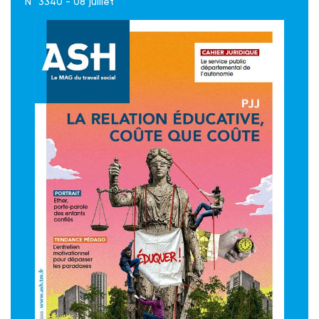
N° 3340 - 08 juillet