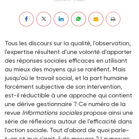
Tous les discours sur la qualité, l'observation,
l'expertise résultent d'une volonté d'apporter
des réponses sociales efficaces en utilisant
au mieux des moyens qui se raréfient. Mais
jusqu'où le travail social, et la part humaine
forcément subjective de son intervention,
est-il réductible à une approche qui contient
une dérive gestionnaire ? Ce numéro de la
revue
Informations sociales
propose ainsi une
série de réflexions autour de l'efficacité dans
l'action sociale. Tout d'abord de quoi parle-
t-on et que s'agit-il de mesurer ? La mesure