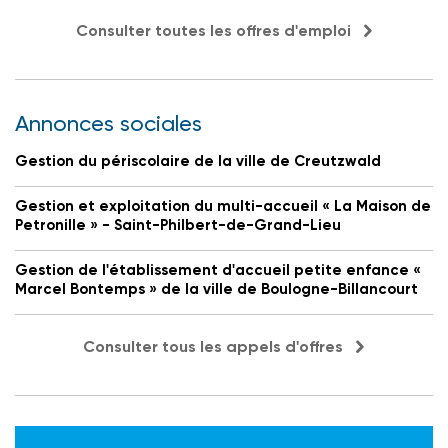
Consulter toutes les offres d'emploi
Annonces sociales
Gestion du périscolaire de la ville de Creutzwald
Gestion et exploitation du multi-accueil « La Maison de
Petronille » - Saint-Philbert-de-Grand-Lieu
Gestion de l'établissement d'accueil petite enfance «
Marcel Bontemps » de la ville de Boulogne-Billancourt
Consulter tous les appels d'offres