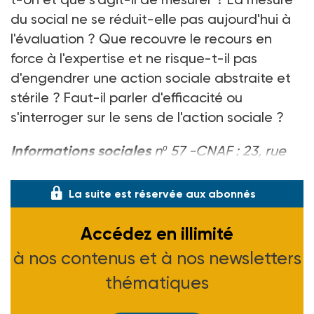
du social ne se réduit-elle pas aujourd'hui à
l'évaluation ? Que recouvre le recours en
force à l'expertise et ne risque-t-il pas
d'engendrer une action sociale abstraite et
stérile ? Faut-il parler d'efficacité ou
s'interroger sur le sens de l'action sociale ?
Informations sociales
nº 57 -CNAF : 23, rue
Daviel - 75634 Paris cedex 13 -30 F.
La suite est réservée aux abonnés
Accédez en illimité
à nos contenus et à nos newsletters
thématiques