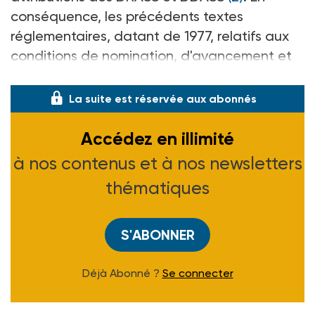
conséquence, les précédents textes
réglementaires, datant de 1977, relatifs aux
conditions de nomination, d'avancement et
d'échelonnement indiciaire dans le
La suite est réservée aux abonnés
Accédez en illimité
à nos contenus et à nos newsletters
thématiques
S'ABONNER
Déjà Abonné ?
Se connecter