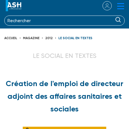
ACCUEIL
MAGAZINE
2012
LE SOCIAL EN TEXTES
LE SOCIAL EN TEXTES
Création de l'emploi de directeur
adjoint des affaires sanitaires et
sociales