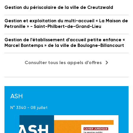
Gestion du périscolaire de la ville de Creutzwald
Gestion et exploitation du multi-accueil « La Maison de
Petronille » - Saint-Philbert-de-Grand-Lieu
Gestion de l'établissement d'accueil petite enfance «
Marcel Bontemps » de la ville de Boulogne-Billancourt
Consulter tous les appels d'offres
ASH
N° 3340 - 08 juillet