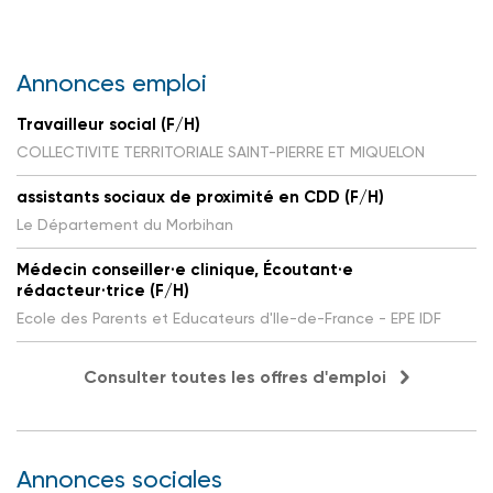
Annonces emploi
Travailleur social (F/H)
COLLECTIVITE TERRITORIALE SAINT-PIERRE ET MIQUELON
assistants sociaux de proximité en CDD (F/H)
Le Département du Morbihan
Médecin conseiller·e clinique, Écoutant·e
rédacteur·trice (F/H)
Ecole des Parents et Educateurs d'Ile-de-France - EPE IDF
Consulter toutes les offres d'emploi
Annonces sociales