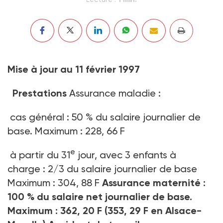
Mise à jour au 11 février 1997
Prestations
Assurance maladie :
cas général : 50 % du salaire journalier de
base. Maximum : 228, 66 F
e
à partir du 31
jour, avec 3 enfants à
charge : 2/3 du salaire journalier de base
Maximum : 304, 88 F
Assurance maternité :
100 % du salaire net journalier de base.
Maximum : 362, 20 F (353, 29 F en Alsace-