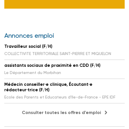
Annonces emploi
Travailleur social (F/H)
COLLECTIVITE TERRITORIALE SAINT-PIERRE ET MIQUELON
assistants sociaux de proximité en CDD (F/H)
Le Département du Morbihan
Médecin conseiller·e clinique, Écoutant·e
rédacteur·trice (F/H)
Ecole des Parents et Educateurs d'Ile-de-France - EPE IDF
Consulter toutes les offres d'emploi