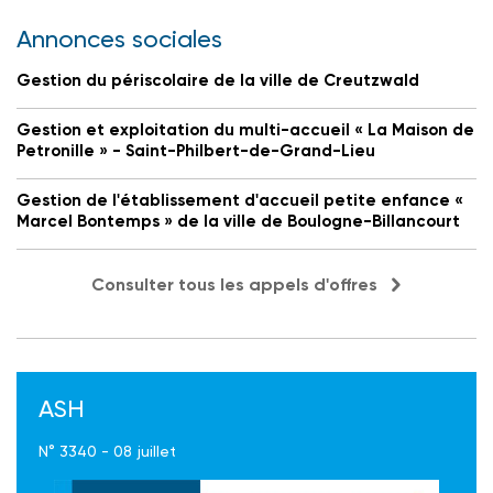
Annonces sociales
Gestion du périscolaire de la ville de Creutzwald
Gestion et exploitation du multi-accueil « La Maison de
Petronille » - Saint-Philbert-de-Grand-Lieu
Gestion de l'établissement d'accueil petite enfance «
Marcel Bontemps » de la ville de Boulogne-Billancourt
Consulter tous les appels d'offres
ASH
N° 3340 - 08 juillet