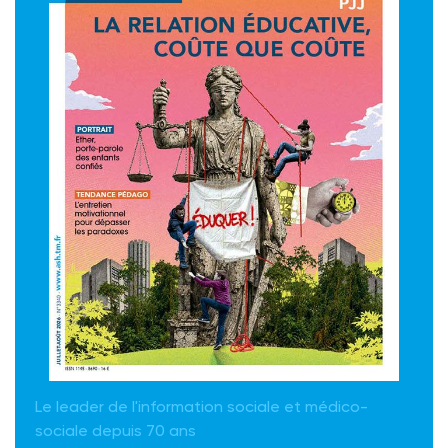
Le leader de l'information sociale et médico-
sociale depuis 70 ans