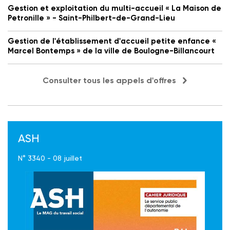
Gestion et exploitation du multi-accueil « La Maison de
Petronille » - Saint-Philbert-de-Grand-Lieu
Gestion de l'établissement d'accueil petite enfance «
Marcel Bontemps » de la ville de Boulogne-Billancourt
Consulter tous les appels d'offres
ASH
N° 3340 - 08 juillet