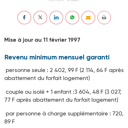
Mise à jour au 11 février 1997
Revenu minimum mensuel garanti
personne seule : 2 402, 99 F (2 114, 64 F après
abattement du forfait logement)
couple ou isolé + 1 enfant :3 604, 48 F (3 027,
77 F après abattement du forfait logement)
par personne à charge supplémentaire : 720,
89 F