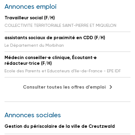
Annonces emploi
Travailleur social (F/H)
COLLECTIVITE TERRITORIALE SAINT-PIERRE ET MIQUELON
assistants sociaux de proximité en CDD (F/H)
Le Département du Morbihan
Médecin conseiller·e clinique, Écoutant·e
rédacteur·trice (F/H)
Ecole des Parents et Educateurs d'Ile-de-France - EPE IDF
Consulter toutes les offres d'emploi
Annonces sociales
Gestion du périscolaire de la ville de Creutzwald