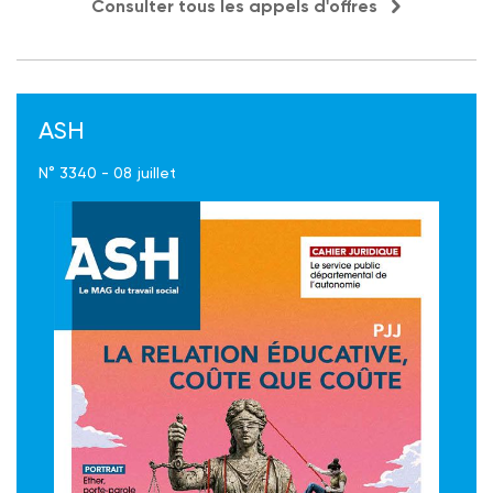
Consulter tous les appels d'offres
ASH
N° 3340 - 08 juillet