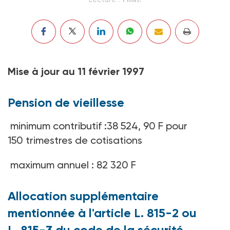
Mise à jour au 11 février 1997
Pension de vieillesse
minimum contributif :38 524, 90 F pour
150 trimestres de cotisations
maximum annuel : 82 320 F
Allocation supplémentaire
mentionnée à l'article L. 815-2 ou
L. 815-3 du code de la sécurité