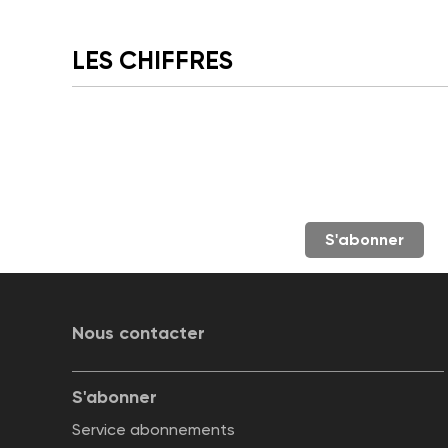
LES CHIFFRES
S'abonner
Nous contacter
S'abonner
Service abonnements