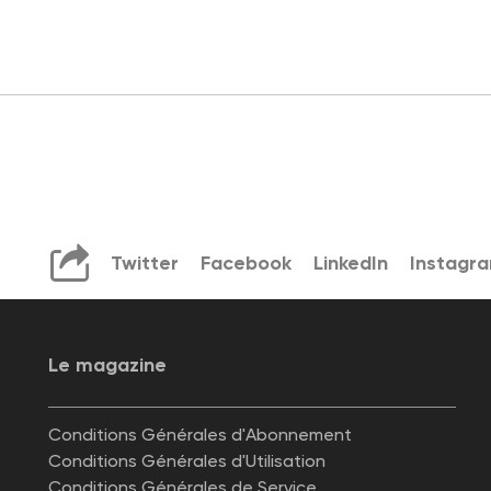
Twitter
Facebook
LinkedIn
Instagr
Le magazine
Conditions Générales d'Abonnement
Conditions Générales d'Utilisation
Conditions Générales de Service