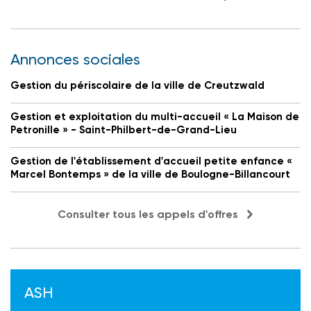
Annonces sociales
Gestion du périscolaire de la ville de Creutzwald
Gestion et exploitation du multi-accueil « La Maison de
Petronille » - Saint-Philbert-de-Grand-Lieu
Gestion de l'établissement d'accueil petite enfance «
Marcel Bontemps » de la ville de Boulogne-Billancourt
Consulter tous les appels d'offres
ASH