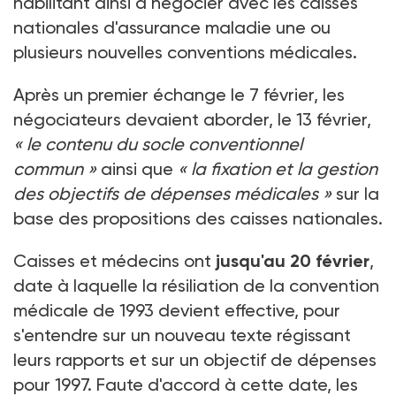
habilitant ainsi à négocier avec les caisses
nationales d'assurance maladie une ou
plusieurs nouvelles conventions médicales.
Après un premier échange le 7 février, les
négociateurs devaient aborder, le 13 février,
« le contenu du socle conventionnel
commun »
ainsi que
« la fixation et la gestion
des objectifs de dépenses médicales »
sur la
base des propositions des caisses nationales.
Caisses et médecins ont
jusqu'au 20 février
,
date à laquelle la résiliation de la convention
médicale de 1993 devient effective, pour
s'entendre sur un nouveau texte régissant
leurs rapports et sur un objectif de dépenses
pour 1997. Faute d'accord à cette date, les