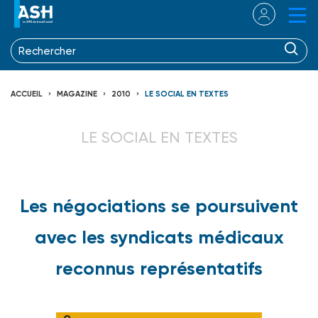
ACCUEIL
MAGAZINE
2010
LE SOCIAL EN TEXTES
LE SOCIAL EN TEXTES
Les négociations se poursuivent
avec les syndicats médicaux
reconnus représentatifs