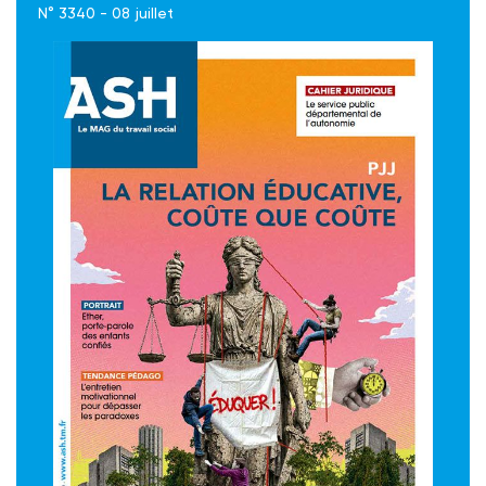
N° 3340 - 08 juillet