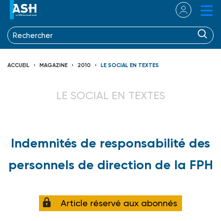
ACCUEIL
MAGAZINE
2010
LE SOCIAL EN TEXTES
LE SOCIAL EN TEXTES
Indemnités de responsabilité des
personnels de direction de la FPH
Article réservé aux abonnés