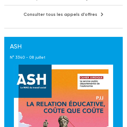
Consulter tous les appels d'offres
ASH
N° 3340 - 08 juillet