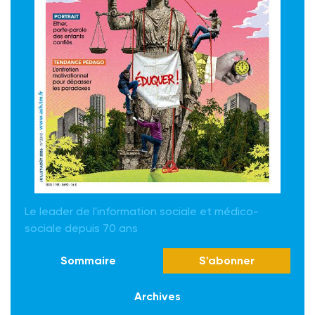
Le leader de l'information sociale et médico-
sociale depuis 70 ans
Sommaire
S'abonner
Archives