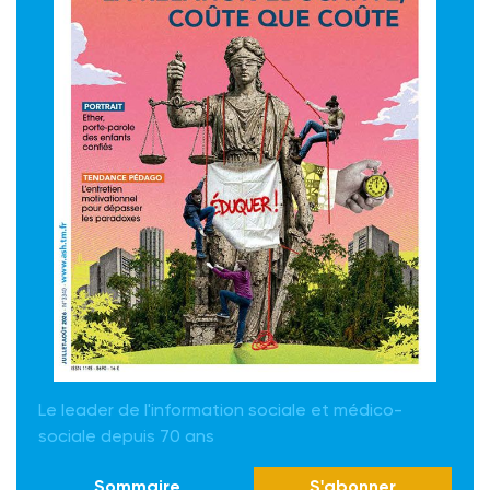
Le leader de l'information sociale et médico-
sociale depuis 70 ans
Sommaire
S'abonner