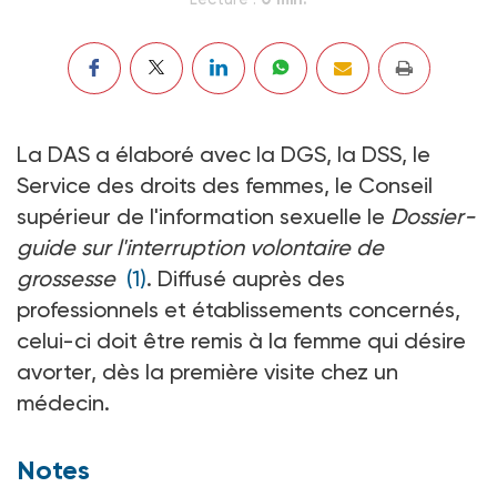
La DAS a élaboré avec la DGS, la DSS, le
Service des droits des femmes, le Conseil
supérieur de l'information sexuelle le
Dossier-
guide sur l'interruption volontaire de
grossesse
(1)
. Diffusé auprès des
professionnels et établissements concernés,
celui-ci doit être remis à la femme qui désire
avorter, dès la première visite chez un
médecin.
Notes