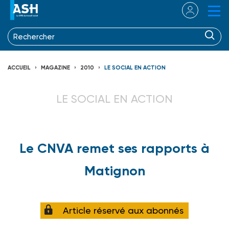
ACCUEIL
MAGAZINE
2010
LE SOCIAL EN ACTION
LE SOCIAL EN ACTION
Le CNVA remet ses rapports à
Matignon
Article réservé aux abonnés