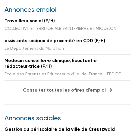
Annonces emploi
Travailleur social (F/H)
COLLECTIVITE TERRITORIALE SAINT-PIERRE ET MIQUELON
assistants sociaux de proximité en CDD (F/H)
Le Département du Morbihan
Médecin conseiller·e clinique, Écoutant·e
rédacteur·trice (F/H)
Ecole des Parents et Educateurs d'Ile-de-France - EPE IDF
Consulter toutes les offres d'emploi
Annonces sociales
Gestion du périscolaire de la ville de Creutzwald