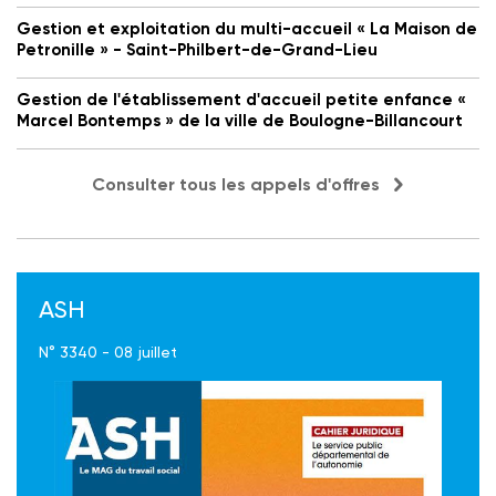
Gestion et exploitation du multi-accueil « La Maison de
Petronille » - Saint-Philbert-de-Grand-Lieu
Gestion de l'établissement d'accueil petite enfance «
Marcel Bontemps » de la ville de Boulogne-Billancourt
Consulter tous les appels d'offres
ASH
N° 3340 - 08 juillet