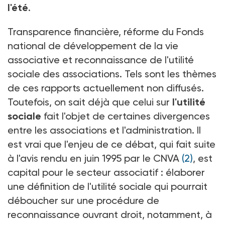
l'été
.
Transparence financière, réforme du Fonds
national de développement de la vie
associative et reconnaissance de l'utilité
sociale des associations. Tels sont les thèmes
de ces rapports actuellement non diffusés.
Toutefois, on sait déjà que celui sur
l'utilité
sociale
fait l'objet de certaines divergences
entre les associations et l'administration. Il
est vrai que l'enjeu de ce débat, qui fait suite
à l'avis rendu en juin 1995 par le CNVA
(2)
, est
capital pour le secteur associatif : élaborer
une définition de l'utilité sociale qui pourrait
déboucher sur une procédure de
reconnaissance ouvrant droit, notamment, à