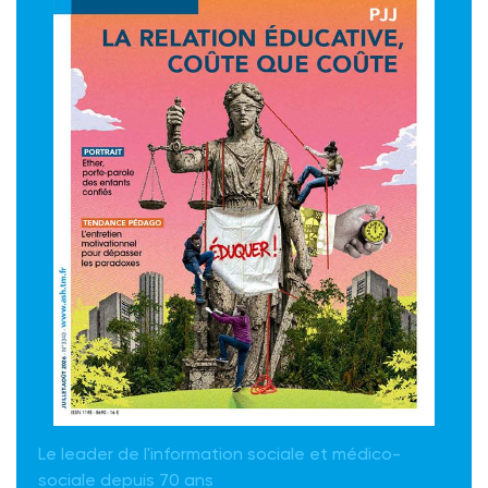
Le leader de l'information sociale et médico-
sociale depuis 70 ans