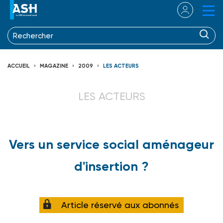
ACCUEIL
MAGAZINE
2009
LES ACTEURS
LES ACTEURS
Vers un service social aménageur
d'insertion ?
Article réservé aux abonnés