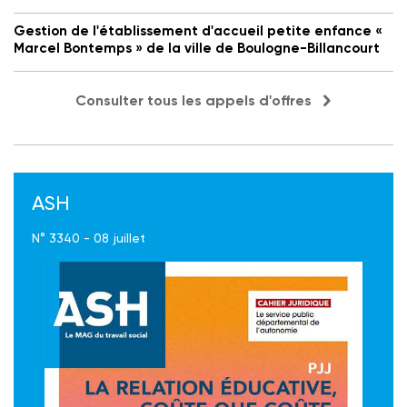
Gestion de l'établissement d'accueil petite enfance «
Marcel Bontemps » de la ville de Boulogne-Billancourt
Consulter tous les appels d'offres
ASH
N° 3340 - 08 juillet