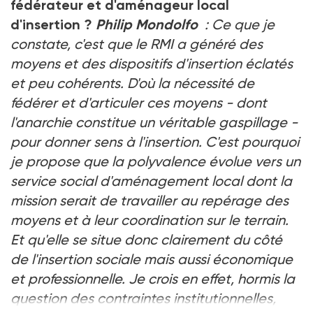
fédérateur et d'aménageur local
d'insertion ?
Philip Mondolfo
: Ce que je
constate, c'est que le RMI a généré des
moyens et des dispositifs d'insertion éclatés
et peu cohérents. D'où la nécessité de
fédérer et d'articuler ces moyens - dont
l'anarchie constitue un véritable gaspillage -
pour donner sens à l'insertion. C'est pourquoi
je propose que la polyvalence évolue vers un
service social d'aménagement local dont la
mission serait de travailler au repérage des
moyens et à leur coordination sur le terrain.
Et qu'elle se situe donc clairement du côté
de l'insertion sociale mais aussi économique
et professionnelle. Je crois en effet, hormis la
question des contraintes institutionnelles,