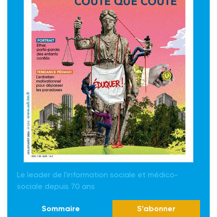
Le leader de l'information sociale et médico-
sociale depuis 70 ans
Sommaire
S'abonner