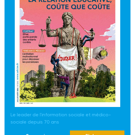
Le leader de l'information sociale et médico-
sociale depuis 70 ans