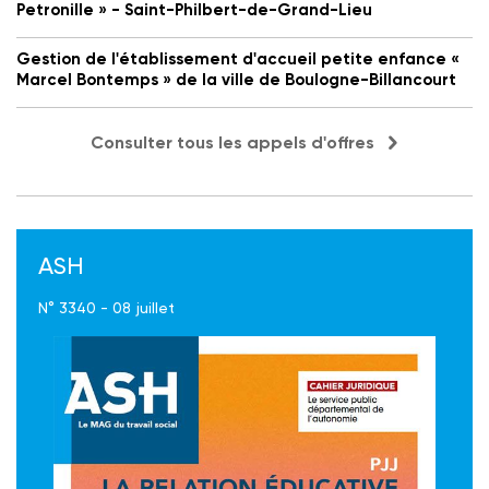
Petronille » - Saint-Philbert-de-Grand-Lieu
Gestion de l'établissement d'accueil petite enfance «
Marcel Bontemps » de la ville de Boulogne-Billancourt
Consulter tous les appels d'offres
ASH
N° 3340 - 08 juillet