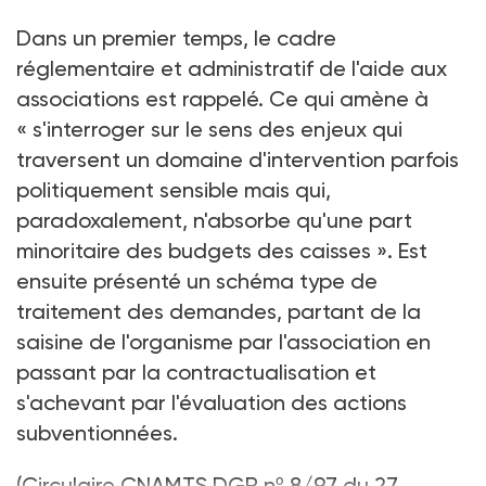
Dans un premier temps, le cadre
réglementaire et administratif de l'aide aux
associations est rappelé. Ce qui amène à
« s'interroger sur le sens des enjeux qui
traversent un domaine d'intervention parfois
politiquement sensible mais qui,
paradoxalement, n'absorbe qu'une part
minoritaire des budgets des caisses ». Est
ensuite présenté un schéma type de
traitement des demandes, partant de la
saisine de l'organisme par l'association en
passant par la contractualisation et
s'achevant par l'évaluation des actions
subventionnées.
(Circulaire CNAMTS DGR nº 8/97 du 27