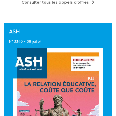
Consulter tous les appels d'offres
ASH
N° 3340 - 08 juillet