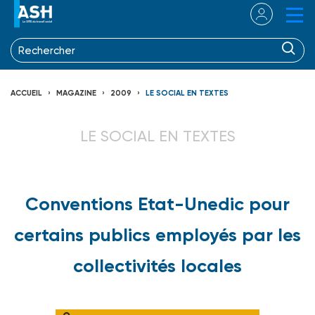
ACCUEIL
MAGAZINE
2009
LE SOCIAL EN TEXTES
LE SOCIAL EN TEXTES
Conventions Etat-Unedic pour
certains publics employés par les
collectivités locales