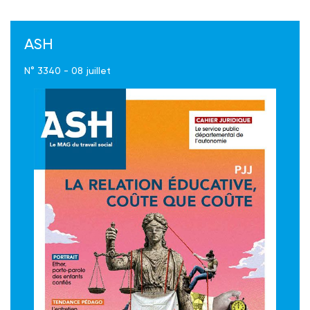
ASH
N° 3340 - 08 juillet