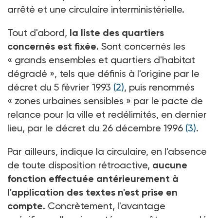
arrêté et une circulaire interministérielle.
Tout d'abord,
la liste des quartiers
concernés est fixée
. Sont concernés les
« grands ensembles et quartiers d'habitat
dégradé », tels que définis à l'origine par le
décret du 5 février 1993
(2)
, puis renommés
« zones urbaines sensibles » par le pacte de
relance pour la ville et redélimités, en dernier
lieu, par le décret du 26 décembre 1996
(3)
.
Par ailleurs, indique la circulaire, en l'absence
de toute disposition rétroactive,
aucune
fonction effectuée antérieurement à
l'application des textes n'est prise en
compte
. Concrètement, l'avantage