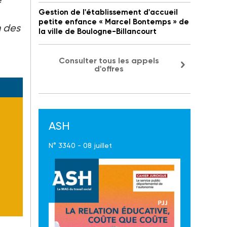
Gestion de l'établissement d'accueil
petite enfance « Marcel Bontemps » de
n des
la ville de Boulogne-Billancourt
Consulter tous les appels
d'offres
ASH
N° 3340 - 08 juillet