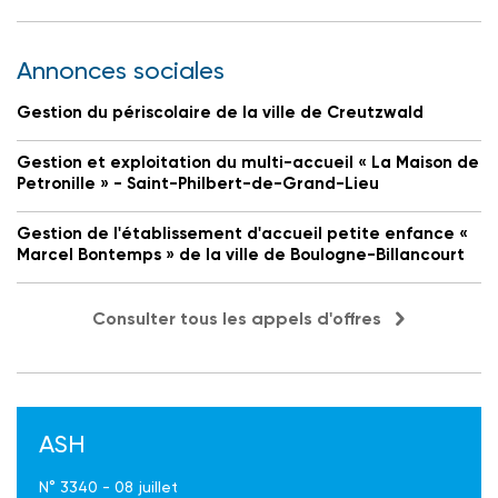
Annonces sociales
Gestion du périscolaire de la ville de Creutzwald
Gestion et exploitation du multi-accueil « La Maison de
Petronille » - Saint-Philbert-de-Grand-Lieu
Gestion de l'établissement d'accueil petite enfance «
Marcel Bontemps » de la ville de Boulogne-Billancourt
Consulter tous les appels d'offres
ASH
N° 3340 - 08 juillet