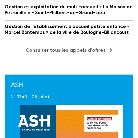
Gestion et exploitation du multi-accueil « La Maison de
Petronille » - Saint-Philbert-de-Grand-Lieu
Gestion de l'établissement d'accueil petite enfance «
Marcel Bontemps » de la ville de Boulogne-Billancourt
Consulter tous les appels d'offres
ASH
N° 3340 - 08 juillet