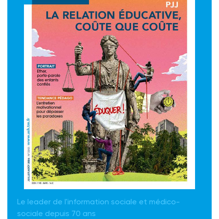
Le leader de l'information sociale et médico-
sociale depuis 70 ans