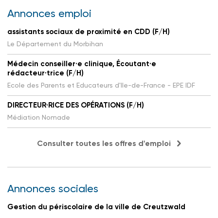
Annonces emploi
assistants sociaux de proximité en CDD (F/H)
Le Département du Morbihan
Médecin conseiller·e clinique, Écoutant·e
rédacteur·trice (F/H)
Ecole des Parents et Educateurs d'Ile-de-France - EPE IDF
DIRECTEUR·RICE DES OPÉRATIONS (F/H)
Médiation Nomade
Consulter toutes les offres d'emploi
Annonces sociales
Gestion du périscolaire de la ville de Creutzwald