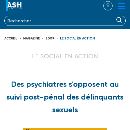
ACCUEIL
MAGAZINE
2009
LE SOCIAL EN ACTION
LE SOCIAL EN ACTION
Des psychiatres s'opposent au
suivi post-pénal des délinquants
sexuels