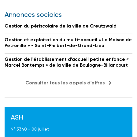
Annonces sociales
Gestion du périscolaire de la ville de Creutzwald
Gestion et exploitation du multi-accueil « La Maison de
Petronille » - Saint-Philbert-de-Grand-Lieu
Gestion de l'établissement d'accueil petite enfance «
Marcel Bontemps » de la ville de Boulogne-Billancourt
Consulter tous les appels d'offres
ASH
N° 3340 - 08 juillet