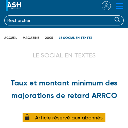
ACCUEIL
MAGAZINE
2005
LE SOCIAL EN TEXTES
LE SOCIAL EN TEXTES
Taux et montant minimum des
majorations de retard ARRCO
Article réservé aux abonnés