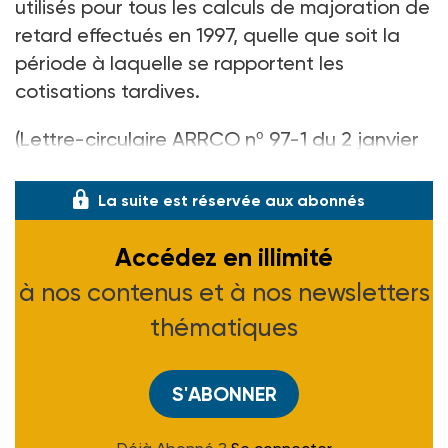
utilisés pour tous les calculs de majoration de
retard effectués en 1997, quelle que soit la
période à laquelle se rapportent les
cotisations tardives.
(Lettre-circulaire ARRCO nº 97-1 du 2 janvier
1997)
La suite est réservée aux abonnés
Accédez en illimité
à nos contenus et à nos newsletters
thématiques
S'ABONNER