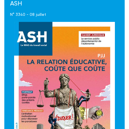
ASH
N° 3340 - 08 juillet