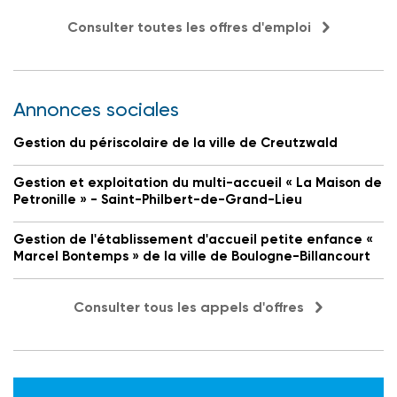
Consulter toutes les offres d'emploi
Annonces sociales
Gestion du périscolaire de la ville de Creutzwald
Gestion et exploitation du multi-accueil « La Maison de
Petronille » - Saint-Philbert-de-Grand-Lieu
Gestion de l'établissement d'accueil petite enfance «
Marcel Bontemps » de la ville de Boulogne-Billancourt
Consulter tous les appels d'offres