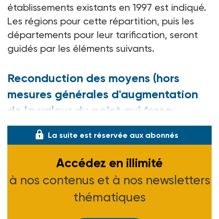
établissements existants en 1997 est indiqué.
Les régions pour cette répartition, puis les
départements pour leur tarification, seront
guidés par les éléments suivants.
Reconduction des moyens (hors
mesures générales d'augmentation
de la valeur du point qui feron
La suite est réservée aux abonnés
Accédez en illimité
à nos contenus et à nos newsletters
thématiques