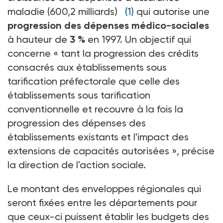
maladie (600,2 milliards)
(1)
qui autorise une
progression des dépenses médico-sociales
à hauteur de
3 %
en 1997. Un objectif qui
concerne « tant la progression des crédits
consacrés aux établissements sous
tarification préfectorale que celle des
établissements sous tarification
conventionnelle et recouvre à la fois la
progression des dépenses des
établissements existants et l'impact des
extensions de capacités autorisées », précise
la direction de l'action sociale.
Le montant des enveloppes régionales qui
seront fixées entre les départements pour
que ceux-ci puissent établir les budgets des