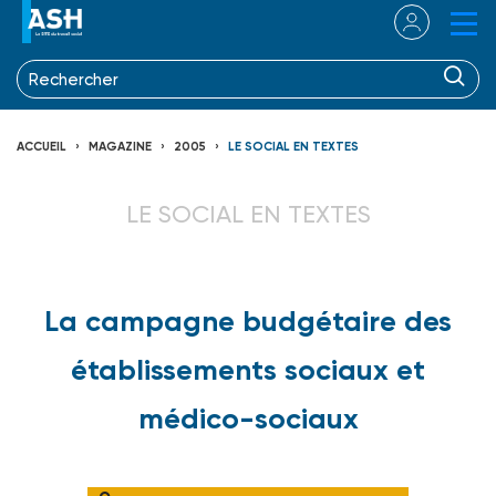
ACCUEIL
MAGAZINE
2005
LE SOCIAL EN TEXTES
LE SOCIAL EN TEXTES
La campagne budgétaire des
établissements sociaux et
médico-sociaux