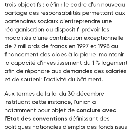
trois objectifs : définir le cadre d'un nouveau
partage des responsabilités permettant aux
partenaires sociaux d'entreprendre une
réorganisation du dispositif prévoir les
modalités d'une contribution exceptionnelle
de 7 milliards de francs en 1997 et 1998 au
financement des aides à la pierre maintenir
la capacité d'investissement du 1 % logement
afin de répondre aux demandes des salariés
et de soutenir l'activité du bâtiment.
Aux termes de la loi du 30 décembre
instituant cette instance, l'union a
notamment pour objet de
conclure avec
l'Etat des conventions
définissant des
politiques nationales d'emploi des fonds issus