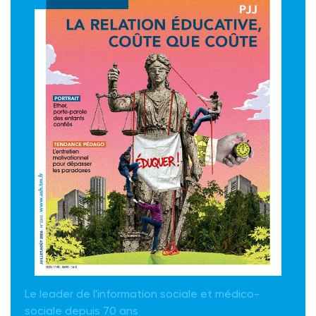
Le leader de l'information sociale et médico-
sociale depuis 70 ans