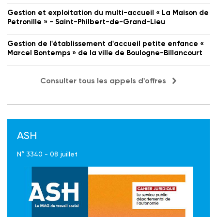
Gestion et exploitation du multi-accueil « La Maison de
Petronille » - Saint-Philbert-de-Grand-Lieu
Gestion de l'établissement d'accueil petite enfance «
Marcel Bontemps » de la ville de Boulogne-Billancourt
Consulter tous les appels d'offres
ASH
N° 3340 - 08 juillet