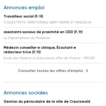
Annonces emploi
Travailleur social (F/H)
COLLECTIVITE TERRITORIALE SAINT-PIERRE ET MIQUELON
assistants sociaux de proximité en CDD (F/H)
Le Département du Morbihan
Médecin conseiller·e clinique, Écoutant·e
rédacteur·trice (F/H)
Ecole des Parents et Educateurs d'Ile-de-France - EPE IDF
Consulter toutes les offres d'emploi
Annonces sociales
Gestion du périscolaire de la ville de Creutzwald