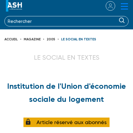
ACCUEIL
MAGAZINE
2005
LE SOCIAL EN TEXTES
LE SOCIAL EN TEXTES
Institution de l'Union d'économie
sociale du logement
Article réservé aux abonnés