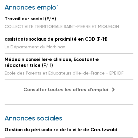
Annonces emploi
Travailleur social (F/H)
COLLECTIVITE TERRITORIALE SAINT-PIERRE ET MIQUELON
assistants sociaux de proximité en CDD (F/H)
Le Département du Morbihan
Médecin conseiller·e clinique, Écoutant·e
rédacteur·trice (F/H)
Ecole des Parents et Educateurs d'Ile-de-France - EPE IDF
Consulter toutes les offres d'emploi
Annonces sociales
Gestion du périscolaire de la ville de Creutzwald