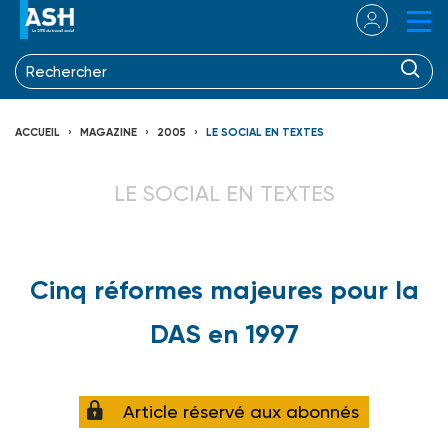
ACCUEIL
MAGAZINE
2005
LE SOCIAL EN TEXTES
LE SOCIAL EN TEXTES
Cinq réformes majeures pour la
DAS en 1997
Article réservé aux abonnés