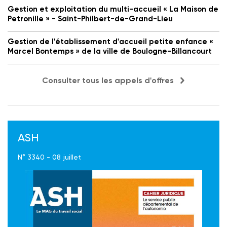
Gestion et exploitation du multi-accueil « La Maison de
Petronille » - Saint-Philbert-de-Grand-Lieu
Gestion de l'établissement d'accueil petite enfance «
Marcel Bontemps » de la ville de Boulogne-Billancourt
Consulter tous les appels d'offres
ASH
N° 3340 - 08 juillet