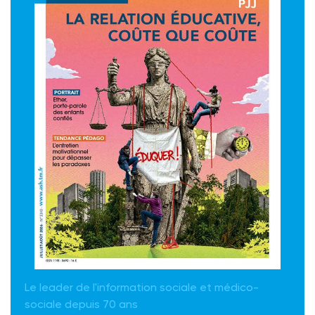
Le leader de l'information sociale et médico-
sociale depuis 70 ans