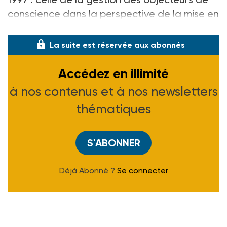
conscience dans la perspective de la mise en
place du volontar
La suite est réservée aux abonnés
Accédez en illimité
à nos contenus et à nos newsletters
thématiques
S'ABONNER
Déjà Abonné ?
Se connecter