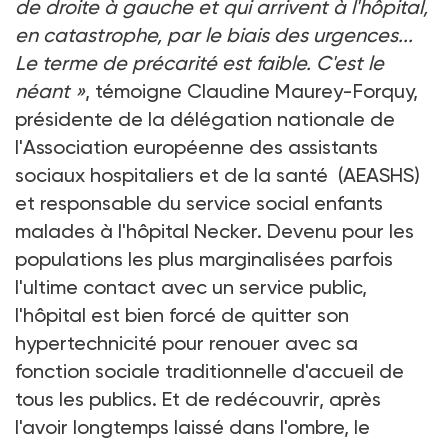
de droite à gauche et qui arrivent à l'hôpital,
en catastrophe, par le biais des urgences...
Le terme de précarité est faible. C'est le
néant »
, témoigne Claudine Maurey-Forquy,
présidente de la délégation nationale de
l'Association européenne des assistants
sociaux hospitaliers et de la santé (AEASHS)
et responsable du service social enfants
malades à l'hôpital Necker. Devenu pour les
populations les plus marginalisées parfois
l'ultime contact avec un service public,
l'hôpital est bien forcé de quitter son
hypertechnicité pour renouer avec sa
fonction sociale traditionnelle d'accueil de
tous les publics. Et de redécouvrir, après
l'avoir longtemps laissé dans l'ombre, le