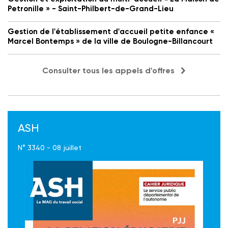
Petronille » - Saint-Philbert-de-Grand-Lieu
Gestion de l'établissement d'accueil petite enfance «
Marcel Bontemps » de la ville de Boulogne-Billancourt
Consulter tous les appels d'offres
ASH
N° 3340 - 08 juillet