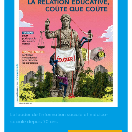
Le leader de l'information sociale et médico-
sociale depuis 70 ans