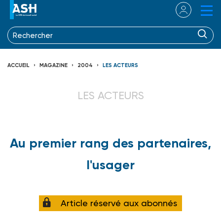
ACCUEIL
MAGAZINE
2004
LES ACTEURS
LES ACTEURS
Au premier rang des partenaires,
l'usager
Article réservé aux abonnés