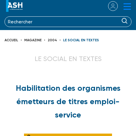
ACCUEIL
MAGAZINE
2004
LE SOCIAL EN TEXTES
LE SOCIAL EN TEXTES
Habilitation des organismes
émetteurs de titres emploi-
service