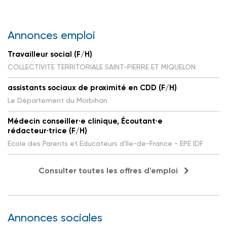
Annonces emploi
Travailleur social (F/H)
COLLECTIVITE TERRITORIALE SAINT-PIERRE ET MIQUELON
assistants sociaux de proximité en CDD (F/H)
Le Département du Morbihan
Médecin conseiller·e clinique, Écoutant·e
rédacteur·trice (F/H)
Ecole des Parents et Educateurs d'Ile-de-France - EPE IDF
Consulter toutes les offres d'emploi
Annonces sociales