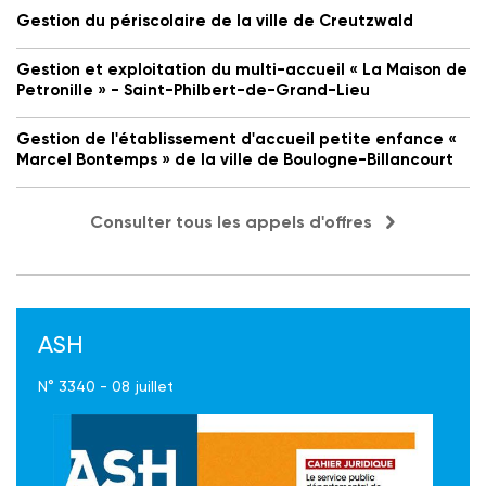
Gestion du périscolaire de la ville de Creutzwald
Gestion et exploitation du multi-accueil « La Maison de
Petronille » - Saint-Philbert-de-Grand-Lieu
Gestion de l'établissement d'accueil petite enfance «
Marcel Bontemps » de la ville de Boulogne-Billancourt
Consulter tous les appels d'offres
ASH
N° 3340 - 08 juillet