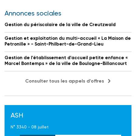
Annonces sociales
Gestion du périscolaire de la ville de Creutzwald
Gestion et exploitation du multi-accueil « La Maison de
Petronille » - Saint-Philbert-de-Grand-Lieu
Gestion de l'établissement d'accueil petite enfance «
Marcel Bontemps » de la ville de Boulogne-Billancourt
Consulter tous les appels d'offres
ASH
N° 3340 - 08 juillet