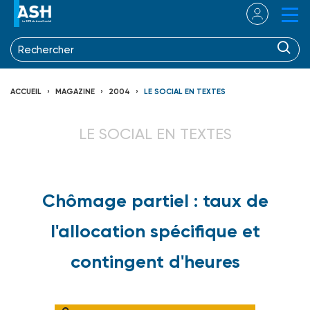
ACCUEIL
MAGAZINE
2004
LE SOCIAL EN TEXTES
LE SOCIAL EN TEXTES
Chômage partiel : taux de
l'allocation spécifique et
contingent d'heures