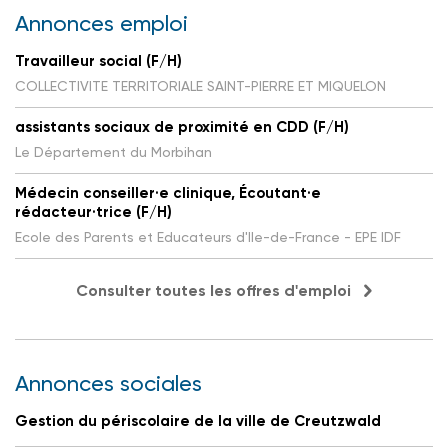
Annonces emploi
Travailleur social (F/H)
COLLECTIVITE TERRITORIALE SAINT-PIERRE ET MIQUELON
assistants sociaux de proximité en CDD (F/H)
Le Département du Morbihan
Médecin conseiller·e clinique, Écoutant·e
rédacteur·trice (F/H)
Ecole des Parents et Educateurs d'Ile-de-France - EPE IDF
Consulter toutes les offres d'emploi
Annonces sociales
Gestion du périscolaire de la ville de Creutzwald