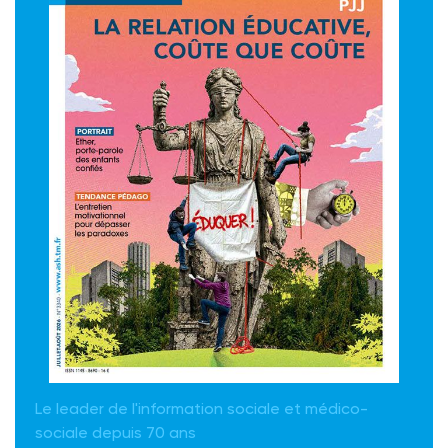
Le leader de l'information sociale et médico-
sociale depuis 70 ans