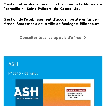
Gestion et exploitation du multi-accueil « La Maison de
Petronille » - Saint-Philbert-de-Grand-Lieu
Gestion de l'établissement d'accueil petite enfance «
Marcel Bontemps » de la ville de Boulogne-Billancourt
Consulter tous les appels d'offres
ASH
N° 3340 - 08 juillet