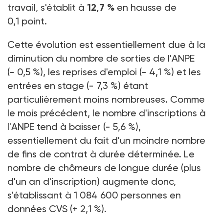
travail, s'établit à
12,7 %
en hausse de
0,1 point.
Cette évolution est essentiellement due à la
diminution du nombre de sorties de l'ANPE
(- 0,5 %), les reprises d'emploi (- 4,1 %) et les
entrées en stage (- 7,3 %) étant
particulièrement moins nombreuses. Comme
le mois précédent, le nombre d'inscriptions à
l'ANPE tend à baisser (- 5,6 %),
essentiellement du fait d'un moindre nombre
de fins de contrat à durée déterminée. Le
nombre de chômeurs de longue durée (plus
d'un an d'inscription) augmente donc,
s'établissant à 1 084 600 personnes en
données CVS (+ 2,1 %).