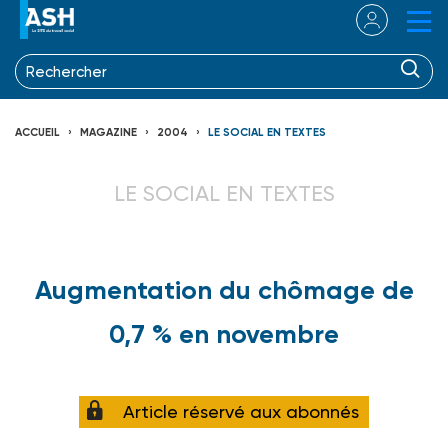
ACCUEIL
MAGAZINE
2004
LE SOCIAL EN TEXTES
LE SOCIAL EN TEXTES
Augmentation du chômage de
0,7 % en novembre
Article réservé aux abonnés