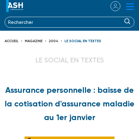
ACCUEIL
MAGAZINE
2004
LE SOCIAL EN TEXTES
LE SOCIAL EN TEXTES
Assurance personnelle : baisse de
la cotisation d'assurance maladie
au 1er janvier