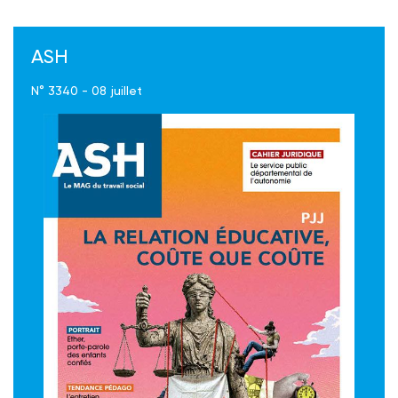
ASH
N° 3340 - 08 juillet