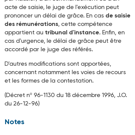
acte de saisie, le juge de l'exécution peut
prononcer un délai de grâce. En cas
de saisie
des rémunérations
, cette compétence
appartient au
tribunal d'instance
. Enfin, en
cas d'urgence, le délai de grâce peut être
accordé par le juge des référés.
D'autres modifications sont apportées,
concernant notamment les voies de recours
et les formes de la contestation.
(Décret nº 96-1130 du 18 décembre 1996, J.O.
du 26-12-96)
Notes