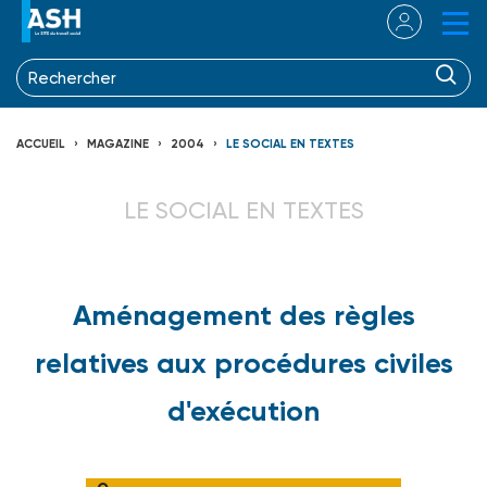
ACCUEIL
MAGAZINE
2004
LE SOCIAL EN TEXTES
LE SOCIAL EN TEXTES
Aménagement des règles
relatives aux procédures civiles
d'exécution