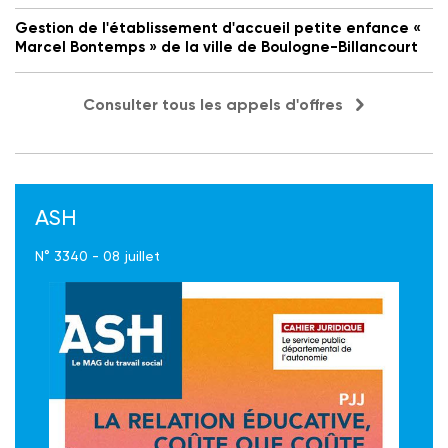
Gestion de l'établissement d'accueil petite enfance «
Marcel Bontemps » de la ville de Boulogne-Billancourt
Consulter tous les appels d'offres
ASH
N° 3340 - 08 juillet