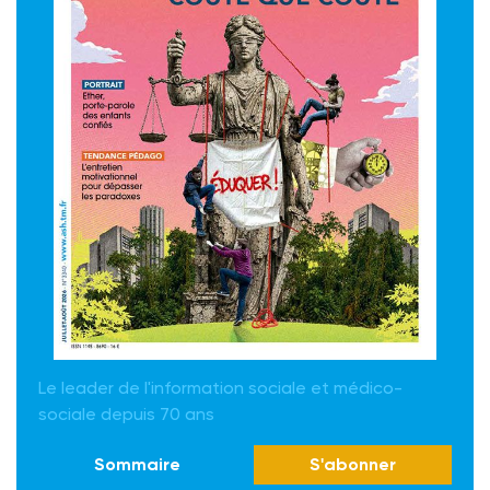
Le leader de l'information sociale et médico-
sociale depuis 70 ans
Sommaire
S'abonner