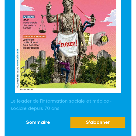
Le leader de l'information sociale et médico-
sociale depuis 70 ans
Sommaire
S'abonner