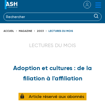
ACCUEIL
MAGAZINE
2003
LECTURES DU MOIS
LECTURES DU MOIS
Adoption et cultures : de la
filiation à l'affiliation
Article réservé aux abonnés