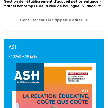
Gestion de l'établissement d'accueil petite enfance «
Marcel Bontemps » de la ville de Boulogne-Billancourt
Consulter tous les appels d'offres
ASH
N° 3340 - 08 juillet