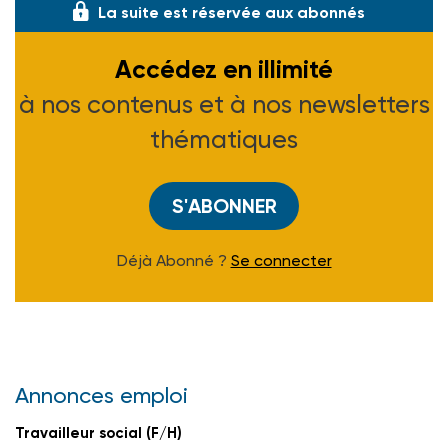
La suite est réservée aux abonnés
Accédez en illimité
à nos contenus et à nos newsletters
thématiques
S'ABONNER
Déjà Abonné ?
Se connecter
Annonces emploi
Travailleur social (F/H)