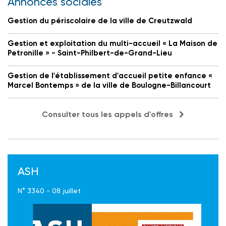
Annonces sociales
Gestion du périscolaire de la ville de Creutzwald
Gestion et exploitation du multi-accueil « La Maison de
Petronille » - Saint-Philbert-de-Grand-Lieu
Gestion de l'établissement d'accueil petite enfance «
Marcel Bontemps » de la ville de Boulogne-Billancourt
Consulter tous les appels d'offres
ASH
N° 3340 - 08 juillet