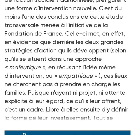
une forme d'intervention nouvelle. C'est du
moins l'une des conclusions de cette étude
transversale menée à l'initiative de la
Fondation de France. Celle-ci met, en effet,
en évidence que derrière les deux grandes
stratégies d'action qu'ils développent (selon
qu'ils se situent dans une approche
« maïeutique »
, en récusant l'idée même
d'intervention, ou
« empathique »
), ces lieux
ne cherchent pas à prendre en charge les
familles. Puisque n'ayant ni projet, ni attente
explicite à leur égard, ce qu'ils leur offrent,
c'est un cadre. Libre à elles ensuite d'y définir
la forme de leur investissement. Tout se
passant
« comme