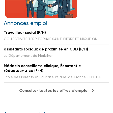
Annonces emploi
Travailleur social (F/H)
COLLECTIVITE TERRITORIALE SAINT-PIERRE ET MIQUELON
assistants sociaux de proximité en CDD (F/H)
Le Département du Morbihan
Médecin conseiller·e clinique, Écoutant·e
rédacteur·trice (F/H)
Ecole des Parents et Educateurs d'Ile-de-France - EPE IDF
Consulter toutes les offres d'emploi