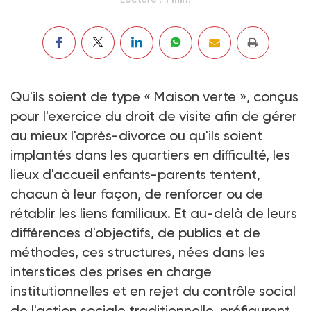
Qu'ils soient de type « Maison verte », conçus
pour l'exercice du droit de visite afin de gérer
au mieux l'après-divorce ou qu'ils soient
implantés dans les quartiers en difficulté, les
lieux d'accueil enfants-parents tentent,
chacun à leur façon, de renforcer ou de
rétablir les liens familiaux. Et au-delà de leurs
différences d'objectifs, de publics et de
méthodes, ces structures, nées dans les
interstices des prises en charge
institutionnelles et en rejet du contrôle social
de l'action sociale traditionnelle, préfigurent