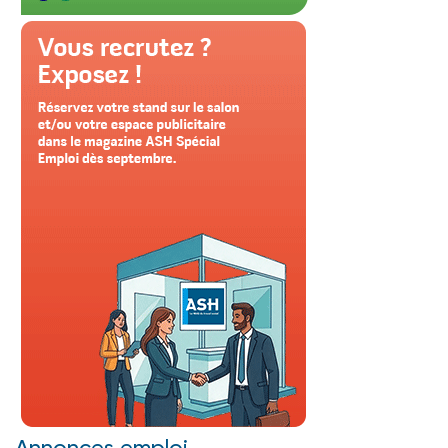
Annonces emploi