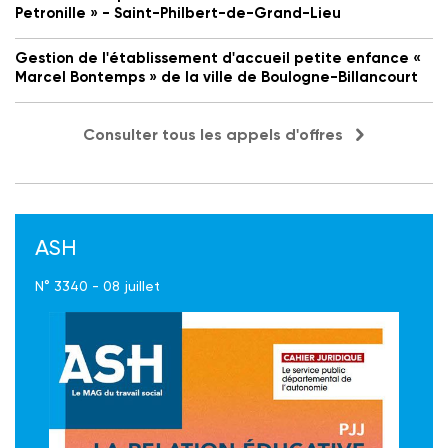
Petronille » - Saint-Philbert-de-Grand-Lieu
Gestion de l'établissement d'accueil petite enfance «
Marcel Bontemps » de la ville de Boulogne-Billancourt
Consulter tous les appels d'offres
ASH
N° 3340 - 08 juillet