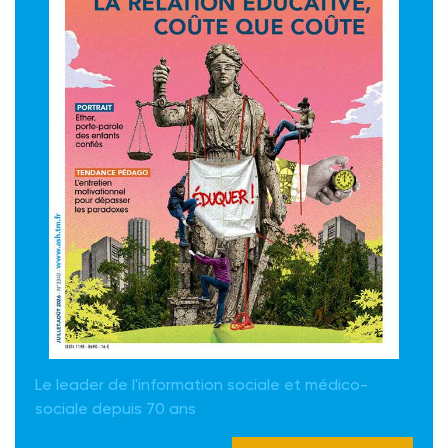
Le leader de l'information sociale et médico-
sociale depuis 70 ans