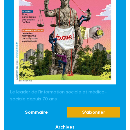
Le leader de l'information sociale et médico-
sociale depuis 70 ans
Sommaire
S'abonner
Archives