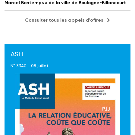
Marcel Bontemps » de la ville de Boulogne-Billancourt
Consulter tous les appels d'offres
ASH
N° 3340 - 08 juillet