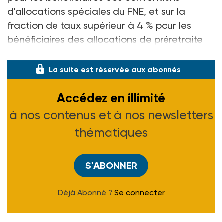
d'allocations spéciales du FNE, et sur la
fraction de taux supérieur à 4 % pour les
bénéficiaires des allocations de préretraite
progre
La suite est réservée aux abonnés
Accédez en illimité
à nos contenus et à nos newsletters
thématiques
S'ABONNER
Déjà Abonné ?
Se connecter