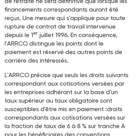
de retraite ne sera définitive que lorsque les
financements correspondants auront été
reçus. Une mesure qui s'applique pour toute
rupture de contrat de travail intervenue
er
depuis le 1
juillet 1996. En conséquence,
l'ARRCO distingue les points dont le
paiement est réservé des autres points de
carrière des intéressés.
L'ARRCO précise que seuls les droits suivants
correspondant aux cotisations versées par
les entreprises adhérant sur la base d'un
taux supérieur au taux obligatoire sont
susceptibles d'être mis en paiement :droits
correspondants aux cotisations versées sur
la fraction de taux de 6 à 8 % sur tranche A
pour les bénéficiaires des conventions