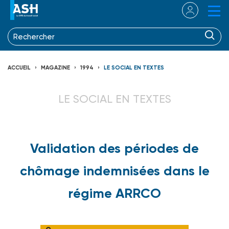
ACCUEIL
MAGAZINE
1994
LE SOCIAL EN TEXTES
LE SOCIAL EN TEXTES
Validation des périodes de
chômage indemnisées dans le
régime ARRCO