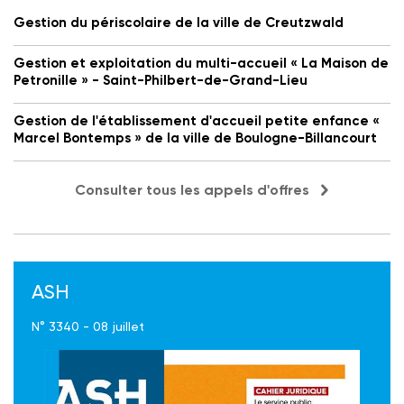
Gestion du périscolaire de la ville de Creutzwald
Gestion et exploitation du multi-accueil « La Maison de
Petronille » - Saint-Philbert-de-Grand-Lieu
Gestion de l'établissement d'accueil petite enfance «
Marcel Bontemps » de la ville de Boulogne-Billancourt
Consulter tous les appels d'offres
ASH
N° 3340 - 08 juillet