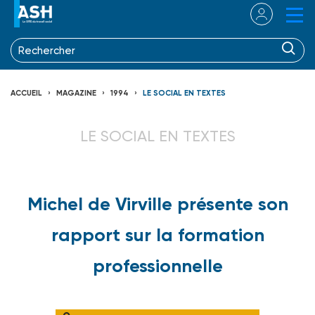
ACCUEIL
MAGAZINE
1994
LE SOCIAL EN TEXTES
LE SOCIAL EN TEXTES
Michel de Virville présente son
rapport sur la formation
professionnelle