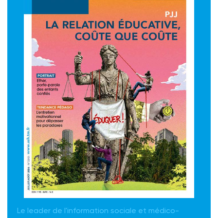
Le leader de l'information sociale et médico-