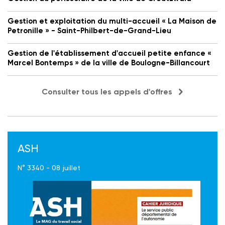
Gestion et exploitation du multi-accueil « La Maison de
Petronille » - Saint-Philbert-de-Grand-Lieu
Gestion de l'établissement d'accueil petite enfance «
Marcel Bontemps » de la ville de Boulogne-Billancourt
Consulter tous les appels d'offres
ASH
N° 3340 - 08 juillet