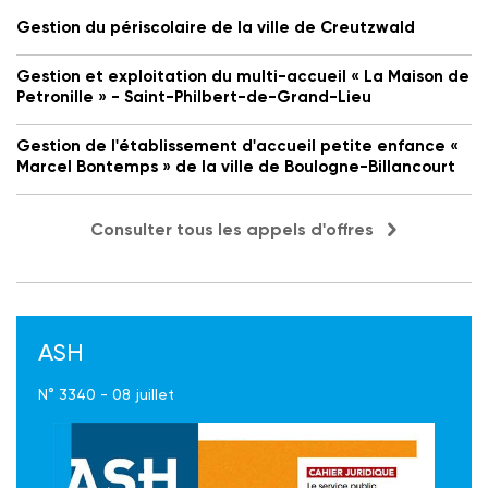
Gestion du périscolaire de la ville de Creutzwald
Gestion et exploitation du multi-accueil « La Maison de
Petronille » - Saint-Philbert-de-Grand-Lieu
Gestion de l'établissement d'accueil petite enfance «
Marcel Bontemps » de la ville de Boulogne-Billancourt
Consulter tous les appels d'offres
ASH
N° 3340 - 08 juillet