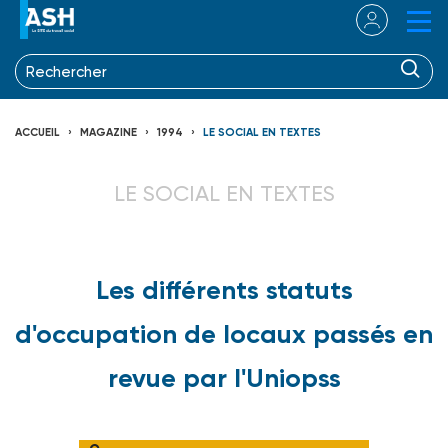
ACCUEIL
MAGAZINE
1994
LE SOCIAL EN TEXTES
LE SOCIAL EN TEXTES
Les différents statuts
d'occupation de locaux passés en
revue par l'Uniopss