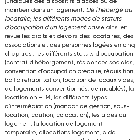
juridiques des dispositifs d'accès ou de
maintien dans un logement.
De l'hébergé au
locataire, les différents modes de statuts
d'occupation d'un logement
passe ainsi en
revue les droits et devoirs des locataires, des
associations et des personnes logées en cinq
chapitres : les différents statuts d'occupation
(contrat d'hébergement, résidences sociales,
convention d'occupation précaire, réquisition,
bail à réhabilitation, location de locaux vides,
de logements conventionnés, de meublés), la
location en HLM, les différents types
d'intermédiation (mandat de gestion, sous-
location, caution, colocation), les aides au
logement (allocation de logement
temporaire, allocations logement, aide