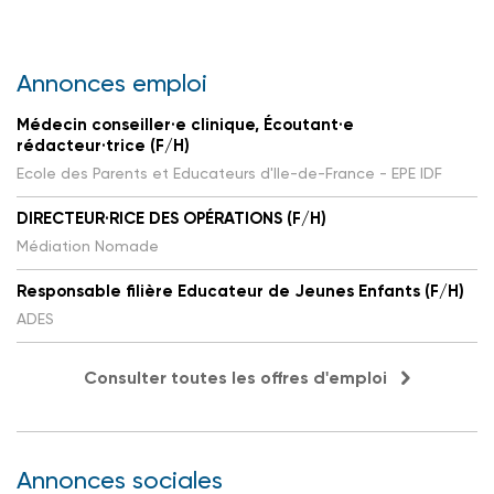
Annonces emploi
Médecin conseiller·e clinique, Écoutant·e
rédacteur·trice (F/H)
Ecole des Parents et Educateurs d'Ile-de-France - EPE IDF
DIRECTEUR·RICE DES OPÉRATIONS (F/H)
Médiation Nomade
Responsable filière Educateur de Jeunes Enfants (F/H)
ADES
Consulter toutes les offres d'emploi
Annonces sociales