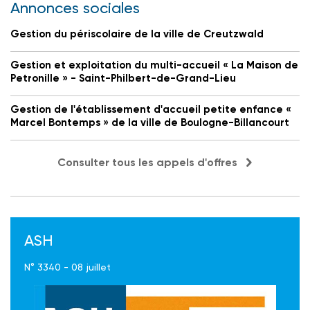
Annonces sociales
Gestion du périscolaire de la ville de Creutzwald
Gestion et exploitation du multi-accueil « La Maison de
Petronille » - Saint-Philbert-de-Grand-Lieu
Gestion de l'établissement d'accueil petite enfance «
Marcel Bontemps » de la ville de Boulogne-Billancourt
Consulter tous les appels d'offres
ASH
N° 3340 - 08 juillet