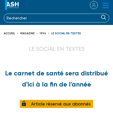
ACCUEIL
MAGAZINE
1994
LE SOCIAL EN TEXTES
LE SOCIAL EN TEXTES
Le carnet de santé sera distribué
d'ici à la fin de l'année
Article réservé aux abonnés