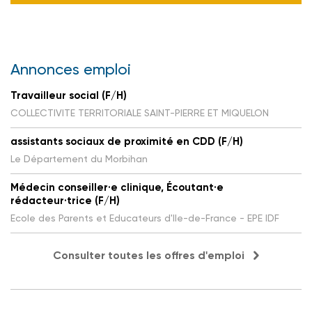
Annonces emploi
Travailleur social (F/H)
COLLECTIVITE TERRITORIALE SAINT-PIERRE ET MIQUELON
assistants sociaux de proximité en CDD (F/H)
Le Département du Morbihan
Médecin conseiller·e clinique, Écoutant·e
rédacteur·trice (F/H)
Ecole des Parents et Educateurs d'Ile-de-France - EPE IDF
Consulter toutes les offres d'emploi