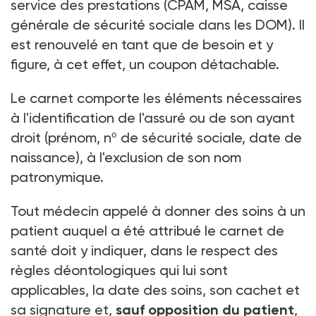
service des prestations (CPAM, MSA, caisse
générale de sécurité sociale dans les DOM). Il
est renouvelé en tant que de besoin et y
figure, à cet effet, un coupon détachable.
Le carnet comporte les éléments nécessaires
à l'identification de l'assuré ou de son ayant
droit (prénom, nº de sécurité sociale, date de
naissance), à l'exclusion de son nom
patronymique.
Tout médecin appelé à donner des soins à un
patient auquel a été attribué le carnet de
santé doit y indiquer, dans le respect des
règles déontologiques qui lui sont
applicables, la date des soins, son cachet et
sa signature et,
sauf opposition du patient
,