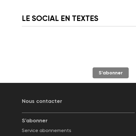
LE SOCIAL EN TEXTES
S'abonner
Nous contacter
S'abonner
Service abonnements