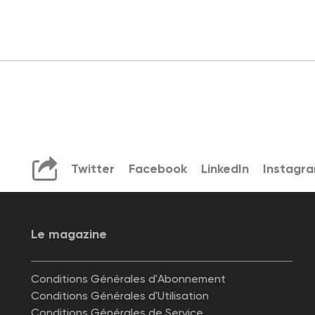
Twitter
Facebook
LinkedIn
Instagr
Le magazine
Conditions Générales d'Abonnement
Conditions Générales d'Utilisation
Conditions Générales de Service