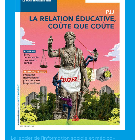
Le leader de l'information sociale et médico-