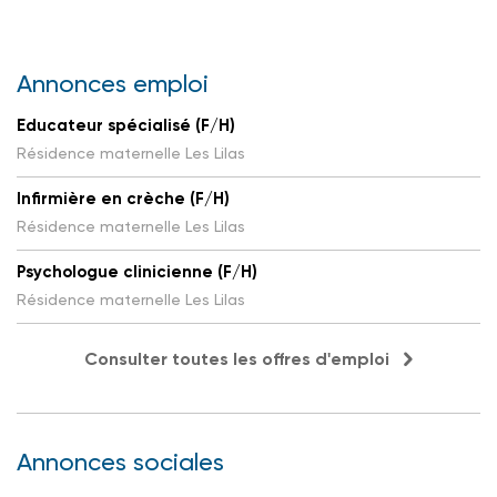
Annonces emploi
Educateur spécialisé (F/H)
Résidence maternelle Les Lilas
Infirmière en crèche (F/H)
Résidence maternelle Les Lilas
Psychologue clinicienne (F/H)
Résidence maternelle Les Lilas
Consulter toutes les offres d'emploi
Annonces sociales