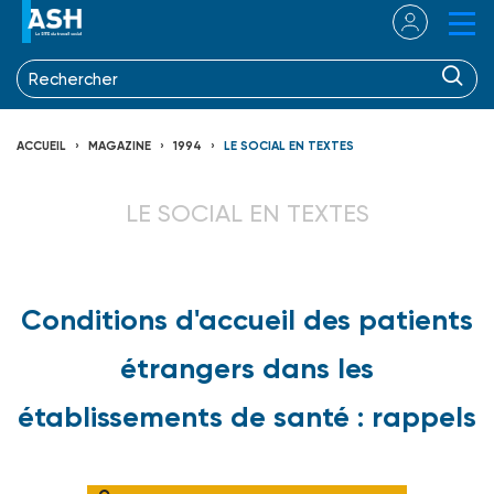
ACCUEIL
MAGAZINE
1994
LE SOCIAL EN TEXTES
LE SOCIAL EN TEXTES
Conditions d'accueil des patients
étrangers dans les
établissements de santé : rappels