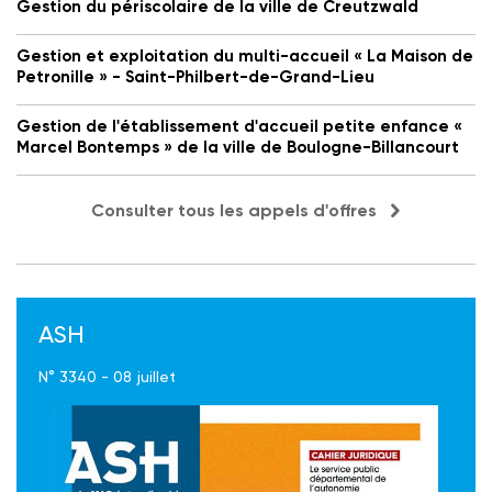
Gestion du périscolaire de la ville de Creutzwald
Gestion et exploitation du multi-accueil « La Maison de
Petronille » - Saint-Philbert-de-Grand-Lieu
Gestion de l'établissement d'accueil petite enfance «
Marcel Bontemps » de la ville de Boulogne-Billancourt
Consulter tous les appels d'offres
ASH
N° 3340 - 08 juillet