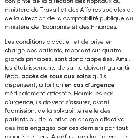
conjointe de la direction des hôpitaux au
ministère du Travail et des Affaires sociales et
de la direction de la comptabilité publique au
ministère de l'Economie et des Finances.
Les conditions d'accueil et de prise en
charge des patients, reposant sur quatre
grands principes, sont donc rappelées. Ainsi,
les établissements de santé doivent garantir
l'égal
accès de tous aux soins
qu'ils
dispensent, a fortiori
en cas d'urgence
médicalement attestée. Hormis les cas
d'urgence, ils doivent s'assurer, avant
l'admission, de la solvabilité réelle des
patients ou de la prise en charge effective
des frais engagés par ces derniers par tout
organisme tiers. A défaut de droit ouvert, ils