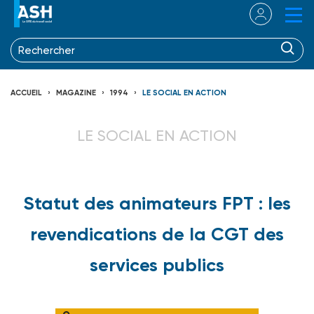
ACCUEIL
MAGAZINE
1994
LE SOCIAL EN ACTION
LE SOCIAL EN ACTION
Statut des animateurs FPT : les
revendications de la CGT des
services publics