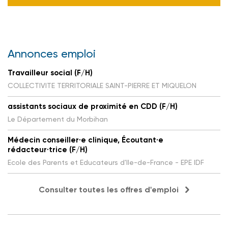
Annonces emploi
Travailleur social (F/H)
COLLECTIVITE TERRITORIALE SAINT-PIERRE ET MIQUELON
assistants sociaux de proximité en CDD (F/H)
Le Département du Morbihan
Médecin conseiller·e clinique, Écoutant·e
rédacteur·trice (F/H)
Ecole des Parents et Educateurs d'Ile-de-France - EPE IDF
Consulter toutes les offres d'emploi