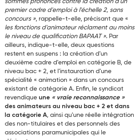
sommes prononcés contre la création d'un
premier cadre d'emploi à l'échelle 2, sans
concours »
, rappelle-t-elle, précisant que «
les fonctions d'animateur réclament au moins
le niveau de qualification BAPAAT »
. Par
ailleurs, indique-t-elle, deux questions
restent en suspens : la création d'un
deuxième cadre d'emploi en catégorie B, de
niveau bac + 2, et l'instauration d'une
spécialité « animation » dans un concours
existant de catégorie A. Enfin, le syndicat
revendique
une
« vraie reconnaissance »
des animateurs au niveau bac + 2 et dans
la catégorie A
, ainsi qu'une réelle intégration
des non-titulaires et des personnels des
associations paramunicipales qui le