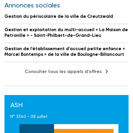
Annonces sociales
Gestion du périscolaire de la ville de Creutzwald
Gestion et exploitation du multi-accueil « La Maison de
Petronille » - Saint-Philbert-de-Grand-Lieu
Gestion de l'établissement d'accueil petite enfance «
Marcel Bontemps » de la ville de Boulogne-Billancourt
Consulter tous les appels d'offres
ASH
N° 3340 - 08 juillet