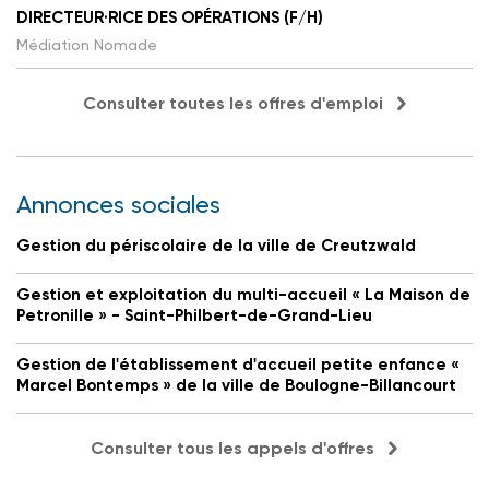
DIRECTEUR·RICE DES OPÉRATIONS (F/H)
Médiation Nomade
Consulter toutes les offres d'emploi
Annonces sociales
Gestion du périscolaire de la ville de Creutzwald
Gestion et exploitation du multi-accueil « La Maison de
Petronille » - Saint-Philbert-de-Grand-Lieu
Gestion de l'établissement d'accueil petite enfance «
Marcel Bontemps » de la ville de Boulogne-Billancourt
Consulter tous les appels d'offres