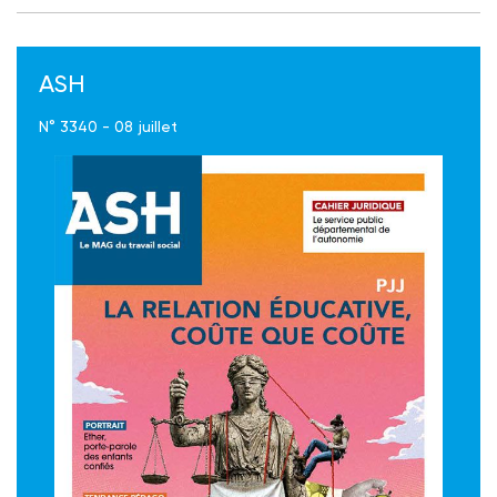
ASH
N° 3340 - 08 juillet