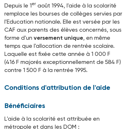
er
Depuis le 1
août 1994, l'aide à la scolarité
remplace les bourses de collèges servies par
l'Education nationale. Elle est versée par les
CAF aux parents des élèves concernés, sous
forme d'un
versement unique
, en même
temps que l'allocation de rentrée scolaire.
Laquelle est fixée cette année à 1 000 F
(416 F majorés exceptionnellement de 584 F)
contre 1 500 F à la rentrée 1995.
Conditions d'attribution de l'aide
Bénéficiaires
L'aide à la scolarité est attribuée en
métropole et dans les DOM :