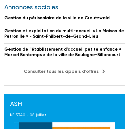
Annonces sociales
Gestion du périscolaire de la ville de Creutzwald
Gestion et exploitation du multi-accueil « La Maison de
Petronille » - Saint-Philbert-de-Grand-Lieu
Gestion de l'établissement d'accueil petite enfance «
Marcel Bontemps » de la ville de Boulogne-Billancourt
Consulter tous les appels d'offres
ASH
N° 3340 - 08 juillet