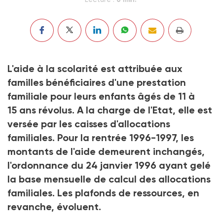
L'aide à la scolarité est attribuée aux
familles bénéficiaires d'une prestation
familiale pour leurs enfants âgés de 11 à
15 ans révolus. A la charge de l'Etat, elle est
versée par les caisses d'allocations
familiales. Pour la rentrée 1996-1997, les
montants de l'aide demeurent inchangés,
l'ordonnance du 24 janvier 1996 ayant gelé
la base mensuelle de calcul des allocations
familiales. Les plafonds de ressources, en
revanche, évoluent.