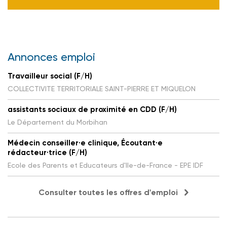
Annonces emploi
Travailleur social (F/H)
COLLECTIVITE TERRITORIALE SAINT-PIERRE ET MIQUELON
assistants sociaux de proximité en CDD (F/H)
Le Département du Morbihan
Médecin conseiller·e clinique, Écoutant·e
rédacteur·trice (F/H)
Ecole des Parents et Educateurs d'Ile-de-France - EPE IDF
Consulter toutes les offres d'emploi