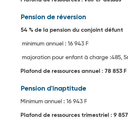
Pension de réversion
54 % de la pension du conjoint défunt
minimum annuel : 16 943 F
majoration pour enfant à charge :485, 5
Plafond de ressources annuel : 78 853 F
Pension d'inaptitude
Minimum annuel : 16 943 F
Plafond de ressources trimestriel : 9 857