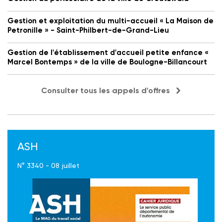
Gestion et exploitation du multi-accueil « La Maison de
Petronille » - Saint-Philbert-de-Grand-Lieu
Gestion de l'établissement d'accueil petite enfance «
Marcel Bontemps » de la ville de Boulogne-Billancourt
Consulter tous les appels d'offres
ASH
N° 3340 - 08 juillet