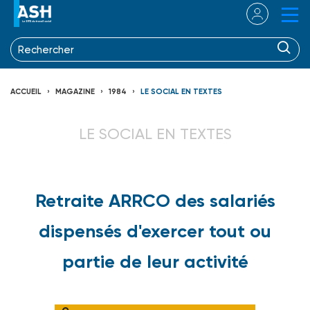
ACCUEIL
MAGAZINE
1984
LE SOCIAL EN TEXTES
LE SOCIAL EN TEXTES
Retraite ARRCO des salariés
dispensés d'exercer tout ou
partie de leur activité