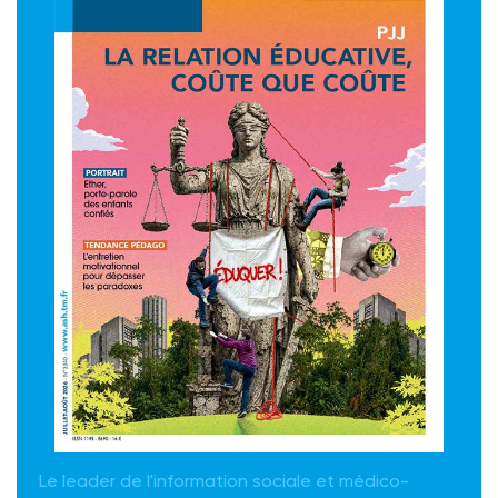
Le leader de l'information sociale et médico-