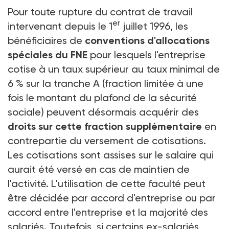
Pour toute rupture du contrat de travail
er
intervenant depuis le 1
juillet 1996, les
bénéficiaires de
conventions d'allocations
spéciales du FNE
pour lesquels l'entreprise
cotise à un taux supérieur au taux minimal de
6 % sur la tranche A (fraction limitée à une
fois le montant du plafond de la sécurité
sociale) peuvent désormais acquérir des
droits sur cette fraction supplémentaire
en
contrepartie du versement de cotisations.
Les cotisations sont assises sur le salaire qui
aurait été versé en cas de maintien de
l'activité. L'utilisation de cette faculté peut
être décidée par accord d'entreprise ou par
accord entre l'entreprise et la majorité des
salariés. Toutefois, si certains ex-salariés