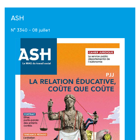
ASH
N° 3340 - 08 juillet