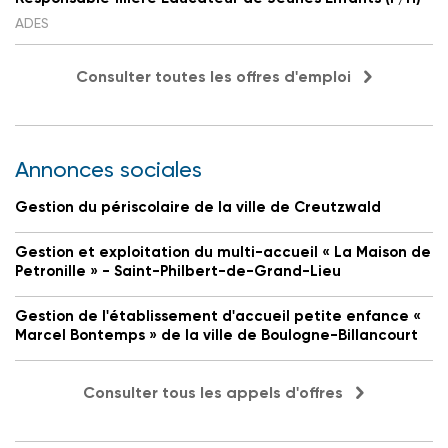
ADES
Consulter toutes les offres d'emploi
Annonces sociales
Gestion du périscolaire de la ville de Creutzwald
Gestion et exploitation du multi-accueil « La Maison de
Petronille » - Saint-Philbert-de-Grand-Lieu
Gestion de l'établissement d'accueil petite enfance «
Marcel Bontemps » de la ville de Boulogne-Billancourt
Consulter tous les appels d'offres