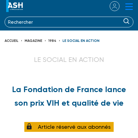
ACCUEIL
MAGAZINE
1984
LE SOCIAL EN ACTION
LE SOCIAL EN ACTION
La Fondation de France lance
son prix VIH et qualité de vie
Article réservé aux abonnés